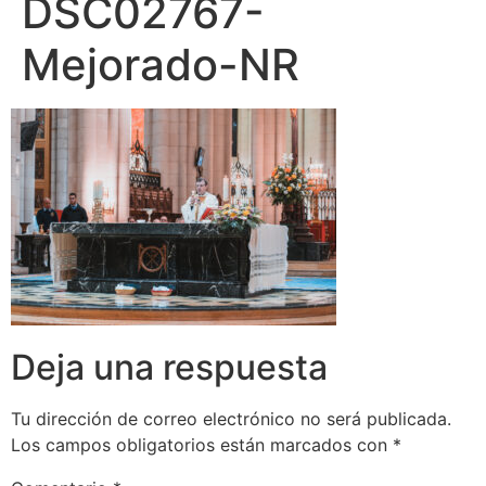
DSC02767-
Mejorado-NR
Deja una respuesta
Tu dirección de correo electrónico no será publicada.
Los campos obligatorios están marcados con
*