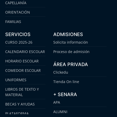
CAPELLANÍA
ORIENTACIÓN
FAMILIAS
SERVICIOS
ADMISIONES
CURSO 2025-26
Solicita información
CALENDARIO ESCOLAR
Proceso de admisión
HORARIO ESCOLAR
ÁREA PRIVADA
COMEDOR ESCOLAR
Clickedu
UNIFORMES
Tienda On line
LIBROS DE TEXTO Y
+ SENARA
MATERIAL
APA
BECAS Y AYUDAS
ALUMNI
PLATAFORMA