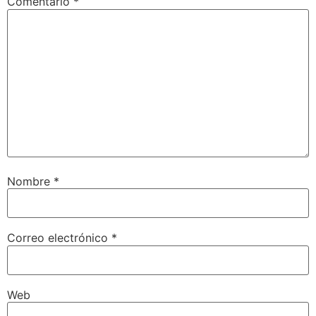
Comentario
*
Nombre
*
Correo electrónico
*
Web