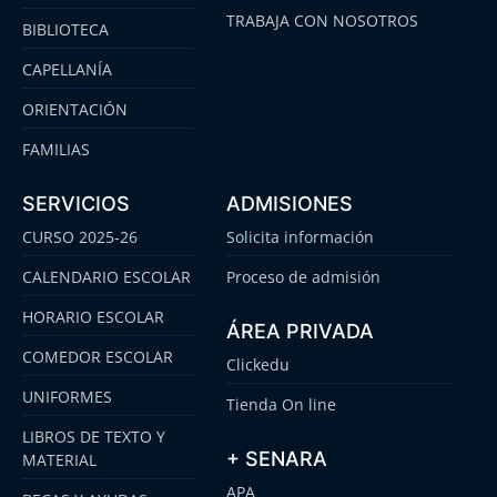
TRABAJA CON NOSOTROS
BIBLIOTECA
CAPELLANÍA
ORIENTACIÓN
FAMILIAS
SERVICIOS
ADMISIONES
CURSO 2025-26
Solicita información
CALENDARIO ESCOLAR
Proceso de admisión
HORARIO ESCOLAR
ÁREA PRIVADA
COMEDOR ESCOLAR
Clickedu
UNIFORMES
Tienda On line
LIBROS DE TEXTO Y
+ SENARA
MATERIAL
APA