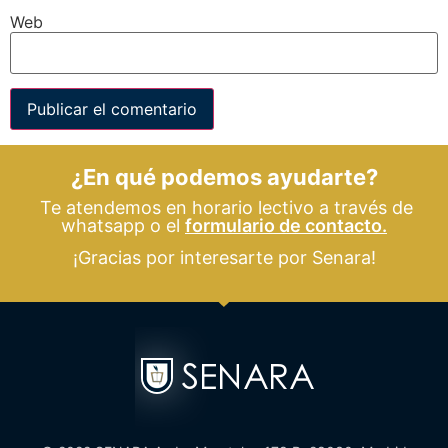
Web
¿En qué podemos ayudarte?
Te atendemos en horario lectivo a través de
whatsapp o el
formulario de contacto.
¡Gracias por interesarte por Senara!