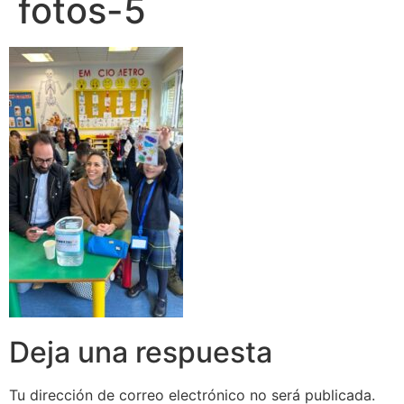
fotos-5
Deja una respuesta
Tu dirección de correo electrónico no será publicada.