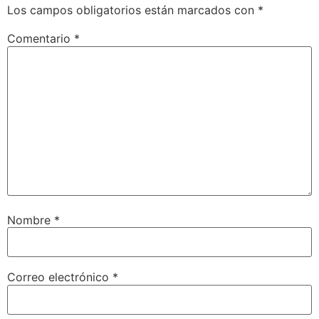
Los campos obligatorios están marcados con
*
Comentario
*
Nombre
*
Correo electrónico
*