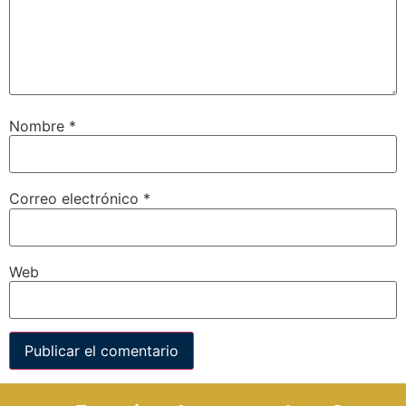
Nombre
*
Correo electrónico
*
Web