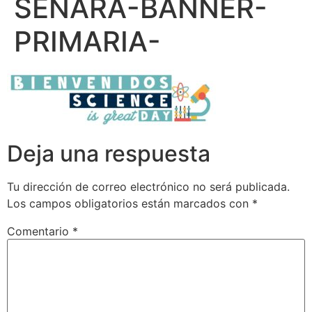
SENARA-BANNER-
PRIMARIA-
Deja una respuesta
Tu dirección de correo electrónico no será publicada.
Los campos obligatorios están marcados con
*
Comentario
*