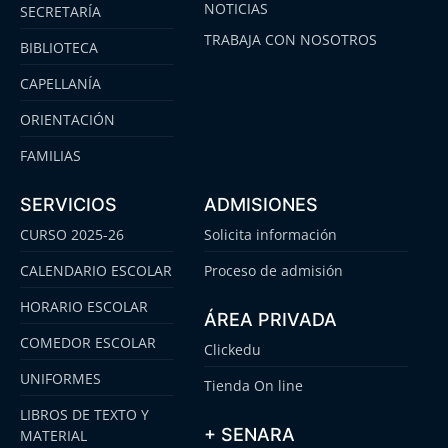
NOTICIAS
SECRETARÍA
TRABAJA CON NOSOTROS
BIBLIOTECA
CAPELLANÍA
ORIENTACIÓN
FAMILIAS
SERVICIOS
ADMISIONES
CURSO 2025-26
Solicita información
CALENDARIO ESCOLAR
Proceso de admisión
HORARIO ESCOLAR
ÁREA PRIVADA
COMEDOR ESCOLAR
Clickedu
UNIFORMES
Tienda On line
LIBROS DE TEXTO Y
+ SENARA
MATERIAL