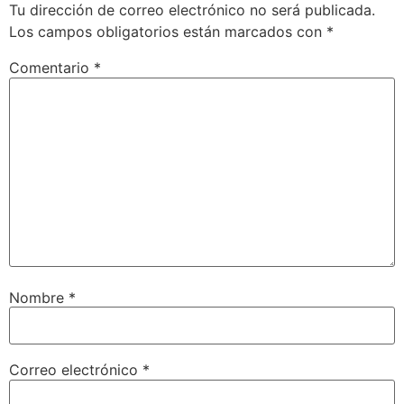
Tu dirección de correo electrónico no será publicada.
Los campos obligatorios están marcados con
*
Comentario
*
Nombre
*
Correo electrónico
*