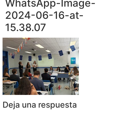
WhatsApp-Image-
2024-06-16-at-
15.38.07
Deja una respuesta