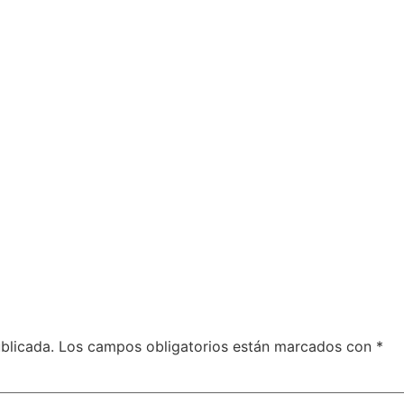
blicada.
Los campos obligatorios están marcados con
*