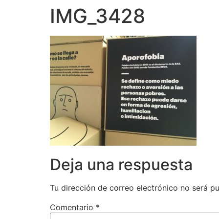
IMG_3428
Deja una respuesta
Tu dirección de correo electrónico no será pu
Comentario
*