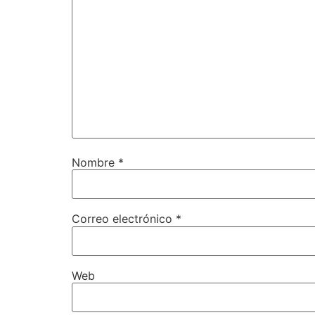
Nombre
*
Correo electrónico
*
Web