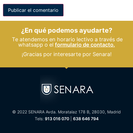
¿En qué podemos ayudarte?
Te atendemos en horario lectivo a través de
whatsapp o el
formulario de contacto.
¡Gracias por interesarte por Senara!
© 2022 SENARA Avda. Moratalaz 178 B, 28030, Madrid
Tels:
913 016 070
|
638 646 794