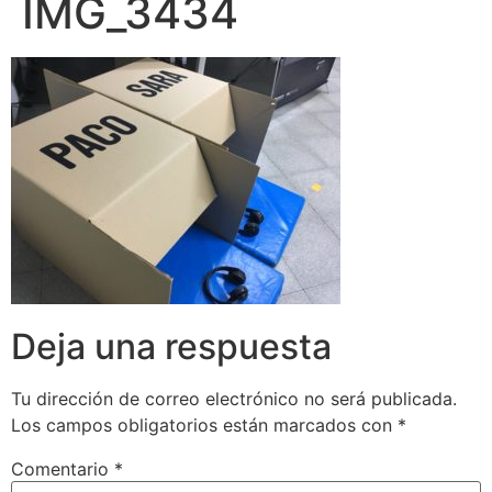
IMG_3434
Deja una respuesta
Tu dirección de correo electrónico no será publicada.
Los campos obligatorios están marcados con
*
Comentario
*