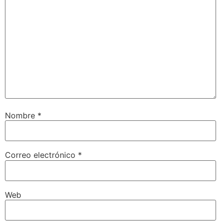
Nombre
*
Correo electrónico
*
Web