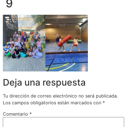
9
Deja una respuesta
Tu dirección de correo electrónico no será publicada.
Los campos obligatorios están marcados con
*
Comentario
*