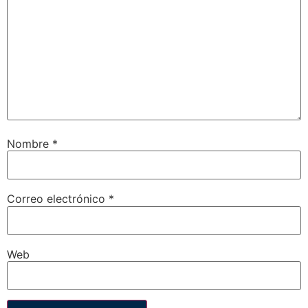
Nombre
*
Correo electrónico
*
Web