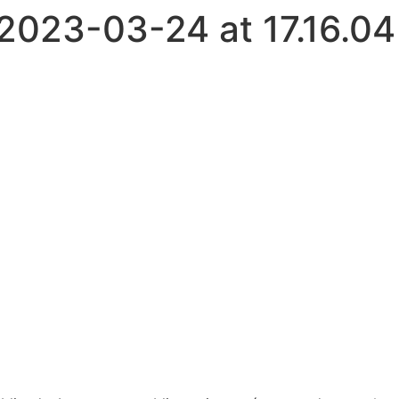
023-03-24 at 17.16.04