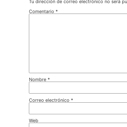
Tu dirección de correo electrónico no será pu
Comentario
*
Nombre
*
Correo electrónico
*
Web