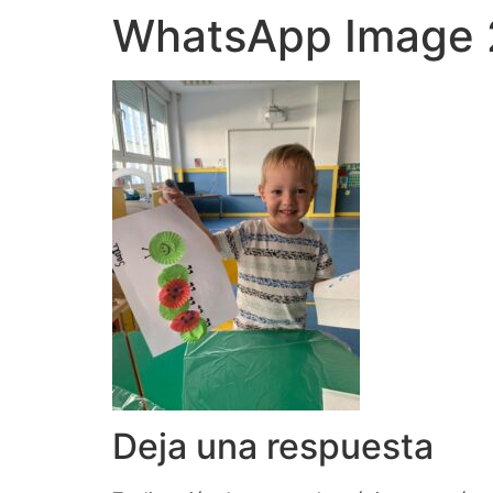
WhatsApp Image 2
Deja una respuesta