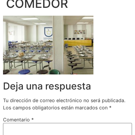
COMEDOR
Deja una respuesta
Tu dirección de correo electrónico no será publicada.
Los campos obligatorios están marcados con
*
Comentario
*