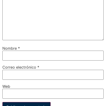
Nombre
*
Correo electrónico
*
Web