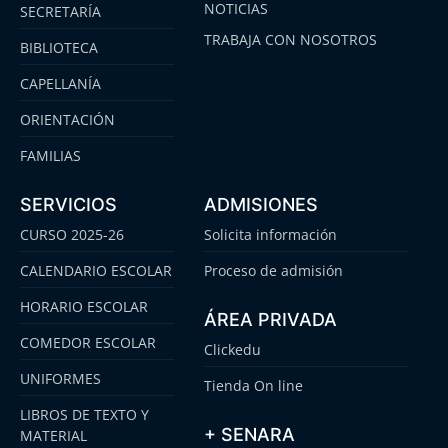
NOTICIAS
SECRETARÍA
TRABAJA CON NOSOTROS
BIBLIOTECA
CAPELLANÍA
ORIENTACIÓN
FAMILIAS
SERVICIOS
ADMISIONES
CURSO 2025-26
Solicita información
CALENDARIO ESCOLAR
Proceso de admisión
HORARIO ESCOLAR
ÁREA PRIVADA
COMEDOR ESCOLAR
Clickedu
UNIFORMES
Tienda On line
LIBROS DE TEXTO Y
+ SENARA
MATERIAL