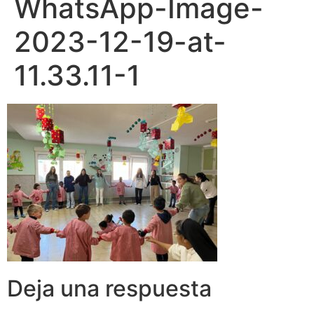
WhatsApp-Image-
2023-12-19-at-
11.33.11-1
Deja una respuesta