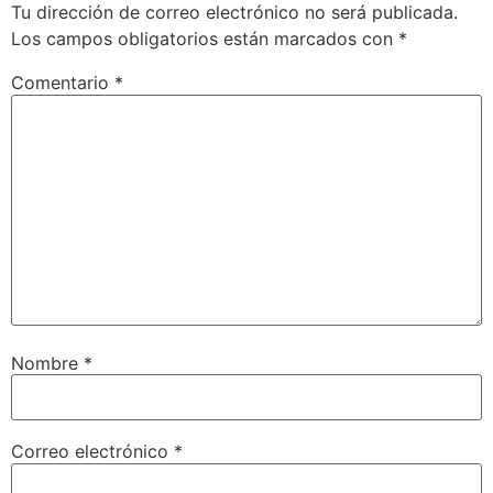
Tu dirección de correo electrónico no será publicada.
Los campos obligatorios están marcados con
*
Comentario
*
Nombre
*
Correo electrónico
*