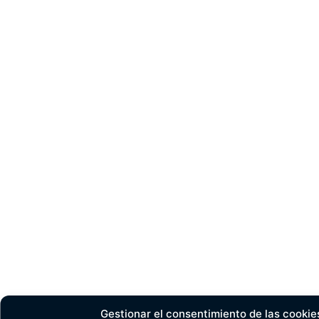
Gestionar el consentimiento de las cookie