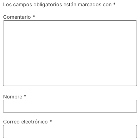
Los campos obligatorios están marcados con
*
Comentario
*
Nombre
*
Correo electrónico
*