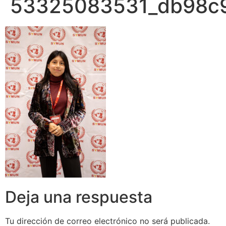
53325083531_db98c
Deja una respuesta
Tu dirección de correo electrónico no será publicada.