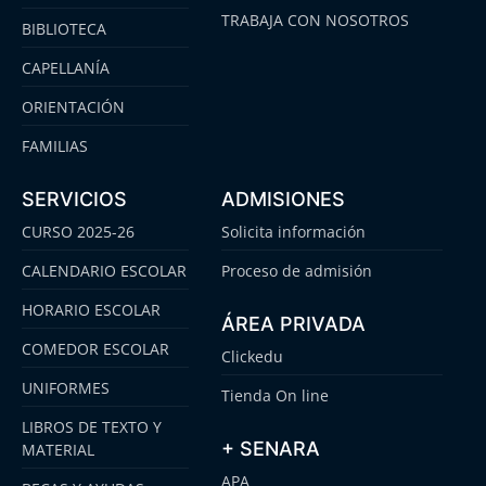
TRABAJA CON NOSOTROS
BIBLIOTECA
CAPELLANÍA
ORIENTACIÓN
FAMILIAS
SERVICIOS
ADMISIONES
CURSO 2025-26
Solicita información
CALENDARIO ESCOLAR
Proceso de admisión
HORARIO ESCOLAR
ÁREA PRIVADA
COMEDOR ESCOLAR
Clickedu
UNIFORMES
Tienda On line
LIBROS DE TEXTO Y
+ SENARA
MATERIAL
APA