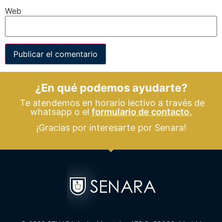
Web
¿En qué podemos ayudarte?
Te atendemos en horario lectivo a través de
whatsapp o el
formulario de contacto.
¡Gracias por interesarte por Senara!