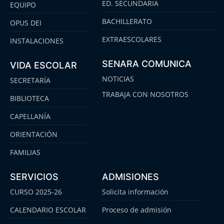
ED. SECUNDARIA
EQUIPO
BACHILLERATO
OPUS DEI
EXTRAESCOLARES
INSTALACIONES
SENARA COMUNICA
VIDA ESCOLAR
NOTICIAS
SECRETARÍA
TRABAJA CON NOSOTROS
BIBLIOTECA
CAPELLANÍA
ORIENTACIÓN
FAMILIAS
SERVICIOS
ADMISIONES
CURSO 2025-26
Solicita información
CALENDARIO ESCOLAR
Proceso de admisión