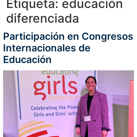
Etiqueta:
educación
diferenciada
Participación en Congresos
Internacionales de
Educación