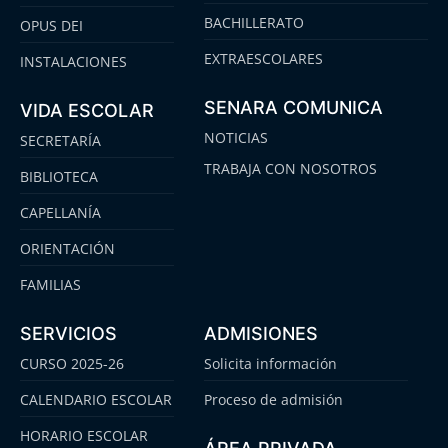
BACHILLERATO
OPUS DEI
EXTRAESCOLARES
INSTALACIONES
SENARA COMUNICA
VIDA ESCOLAR
NOTICIAS
SECRETARÍA
TRABAJA CON NOSOTROS
BIBLIOTECA
CAPELLANÍA
ORIENTACIÓN
FAMILIAS
SERVICIOS
ADMISIONES
CURSO 2025-26
Solicita información
CALENDARIO ESCOLAR
Proceso de admisión
HORARIO ESCOLAR