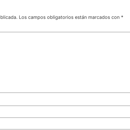
blicada.
Los campos obligatorios están marcados con
*