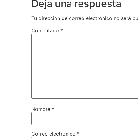
Deja una respuesta
Tu dirección de correo electrónico no será pu
Comentario
*
Nombre
*
Correo electrónico
*