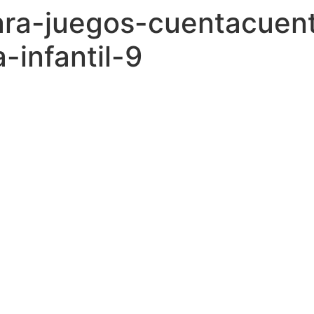
ra-juegos-cuentacuent
-infantil-9