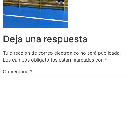
Deja una respuesta
Tu dirección de correo electrónico no será publicada.
Los campos obligatorios están marcados con
*
Comentario
*