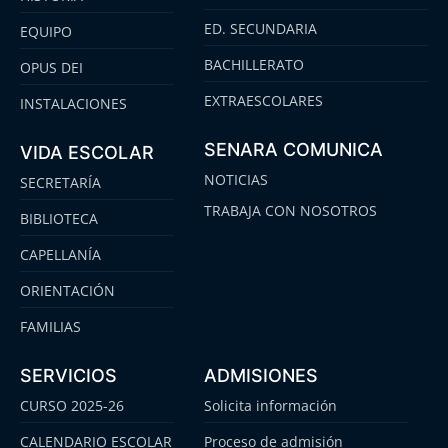
ED. SECUNDARIA
EQUIPO
BACHILLERATO
OPUS DEI
EXTRAESCOLARES
INSTALACIONES
SENARA COMUNICA
VIDA ESCOLAR
NOTICIAS
SECRETARÍA
TRABAJA CON NOSOTROS
BIBLIOTECA
CAPELLANÍA
ORIENTACIÓN
FAMILIAS
SERVICIOS
ADMISIONES
CURSO 2025-26
Solicita información
CALENDARIO ESCOLAR
Proceso de admisión