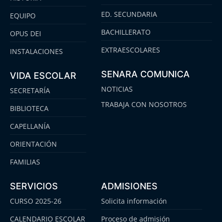
ED. SECUNDARIA
EQUIPO
BACHILLERATO
OPUS DEI
EXTRAESCOLARES
INSTALACIONES
SENARA COMUNICA
VIDA ESCOLAR
NOTICIAS
SECRETARÍA
TRABAJA CON NOSOTROS
BIBLIOTECA
CAPELLANÍA
ORIENTACIÓN
FAMILIAS
SERVICIOS
ADMISIONES
CURSO 2025-26
Solicita información
CALENDARIO ESCOLAR
Proceso de admisión