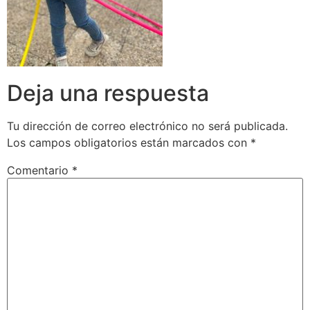
Deja una respuesta
Tu dirección de correo electrónico no será publicada.
Los campos obligatorios están marcados con
*
Comentario
*