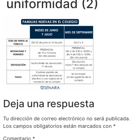
uniformidad (2)
Deja una respuesta
Tu dirección de correo electrónico no será publicada.
Los campos obligatorios están marcados con
*
Comentario
*