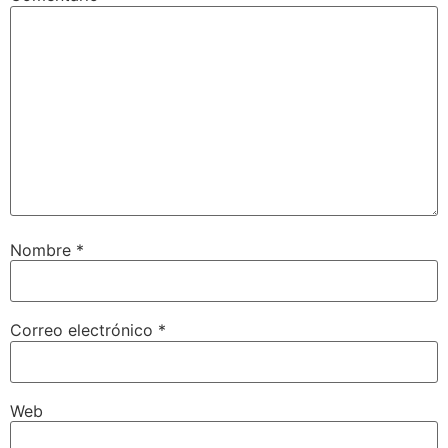
Nombre
*
Correo electrónico
*
Web