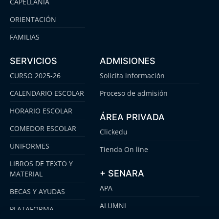
CAPELLANÍA
ORIENTACIÓN
FAMILIAS
SERVICIOS
ADMISIONES
CURSO 2025-26
Solicita información
CALENDARIO ESCOLAR
Proceso de admisión
HORARIO ESCOLAR
ÁREA PRIVADA
COMEDOR ESCOLAR
Clickedu
UNIFORMES
Tienda On line
LIBROS DE TEXTO Y
+ SENARA
MATERIAL
APA
BECAS Y AYUDAS
ALUMNI
PLATAFORMA