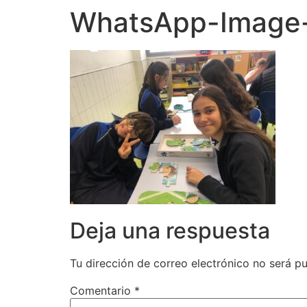
WhatsApp-Image-
Deja una respuesta
Tu dirección de correo electrónico no será pu
Comentario
*