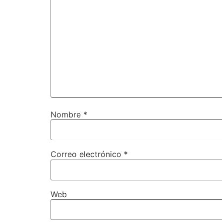
Nombre
*
Correo electrónico
*
Web