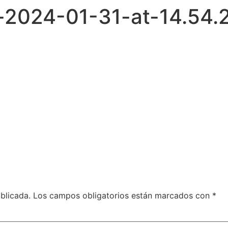
2024-01-31-at-14.54.
blicada.
Los campos obligatorios están marcados con
*