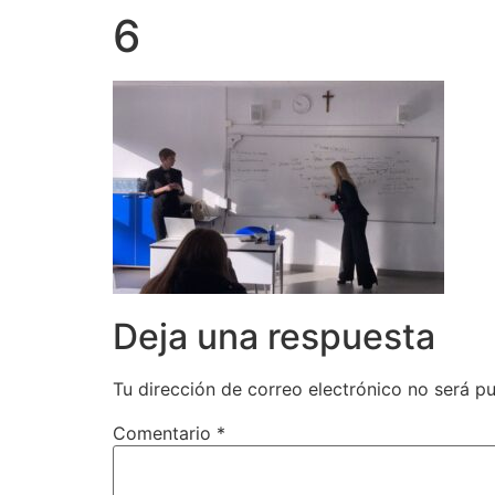
6
Deja una respuesta
Tu dirección de correo electrónico no será pu
Comentario
*