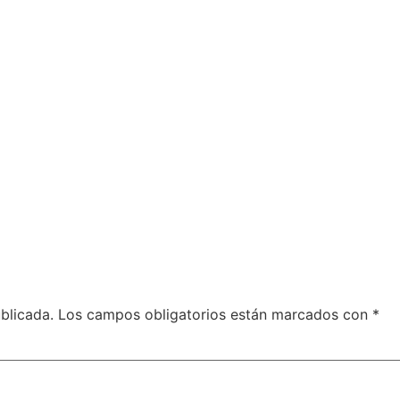
blicada.
Los campos obligatorios están marcados con
*