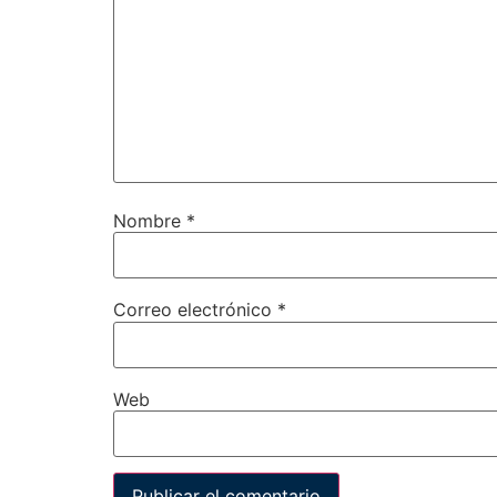
Nombre
*
Correo electrónico
*
Web