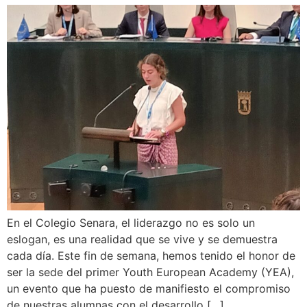
En el Colegio Senara, el liderazgo no es solo un
eslogan, es una realidad que se vive y se demuestra
cada día. Este fin de semana, hemos tenido el honor de
ser la sede del primer Youth European Academy (YEA),
un evento que ha puesto de manifiesto el compromiso
de nuestras alumnas con el desarrollo […]