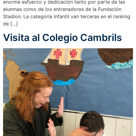
enorme esfuerzo y dedicación tanto por parte de las
alumnas como de los entrenadores de la Fundación
Stadion. La categoría Infantil van terceras en el ranking
de […]
Visita al Colegio Cambrils