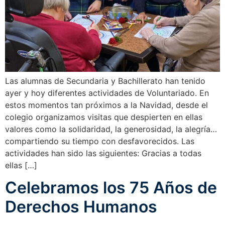
Las alumnas de Secundaria y Bachillerato han tenido
ayer y hoy diferentes actividades de Voluntariado. En
estos momentos tan próximos a la Navidad, desde el
colegio organizamos visitas que despierten en ellas
valores como la solidaridad, la generosidad, la alegría…
compartiendo su tiempo con desfavorecidos. Las
actividades han sido las siguientes: Gracias a todas
ellas […]
Celebramos los 75 Años de
Derechos Humanos