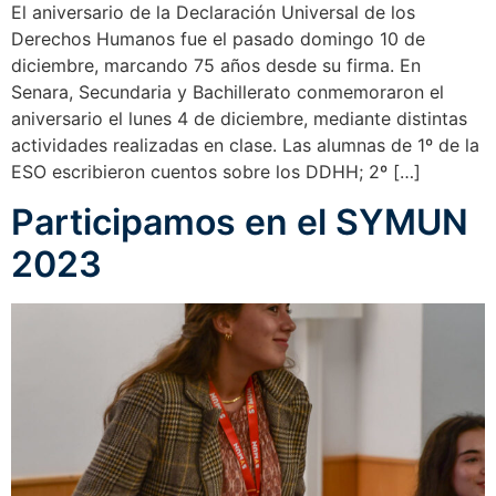
El aniversario de la Declaración Universal de los
Derechos Humanos fue el pasado domingo 10 de
diciembre, marcando 75 años desde su firma. En
Senara, Secundaria y Bachillerato conmemoraron el
aniversario el lunes 4 de diciembre, mediante distintas
actividades realizadas en clase. Las alumnas de 1º de la
ESO escribieron cuentos sobre los DDHH; 2º […]
Participamos en el SYMUN
2023