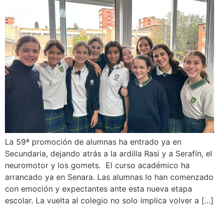
La 59ª promoción de alumnas ha entrado ya en
Secundaria, dejando atrás a la ardilla Rasi y a Serafín, el
neuromotor y los gomets. El curso académico ha
arrancado ya en Senara. Las alumnas lo han comenzado
con emoción y expectantes ante esta nueva etapa
escolar. La vuelta al colegio no solo implica volver a […]