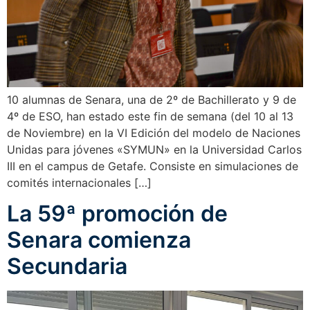
10 alumnas de Senara, una de 2º de Bachillerato y 9 de
4º de ESO, han estado este fin de semana (del 10 al 13
de Noviembre) en la VI Edición del modelo de Naciones
Unidas para jóvenes «SYMUN» en la Universidad Carlos
III en el campus de Getafe. Consiste en simulaciones de
comités internacionales […]
La 59ª promoción de
Senara comienza
Secundaria