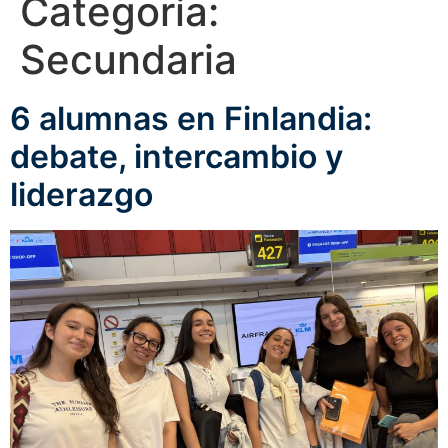
Categoría:
Secundaria
6 alumnas en Finlandia:
debate, intercambio y
liderazgo