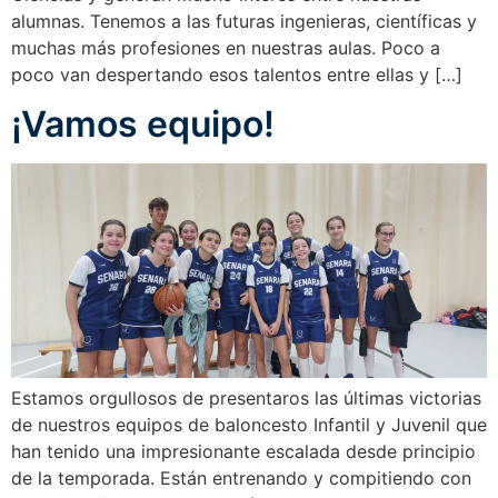
alumnas. Tenemos a las futuras ingenieras, científicas y
muchas más profesiones en nuestras aulas. Poco a
poco van despertando esos talentos entre ellas y […]
¡Vamos equipo!
Estamos orgullosos de presentaros las últimas victorias
de nuestros equipos de baloncesto Infantil y Juvenil que
han tenido una impresionante escalada desde principio
de la temporada. Están entrenando y compitiendo con