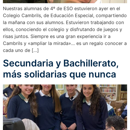
Nuestras alumnas de 4º de ESO estuvieron ayer en el
Colegio Cambrils, de Educación Especial, compartiendo
la mañana con sus alumnos. Estuvieron trabajando con
ellos, conociendo el colegio y disfrutando de juegos y
risas juntos. Siempre es una gran experiencia ir a
Cambrils y «ampliar la mirada»… es un regalo conocer a
cada uno de […]
Secundaria y Bachillerato,
más solidarias que nunca