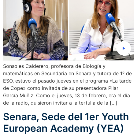
Sonsoles Calderero, profesora de Biología y
matemáticas en Secundaria en Senara y tutora de 1º de
ESO, estuvo el pasado jueves en el programa «La tarde
de Cope» como invitada de su presentadora Pilar
García Muñiz. Como el jueves, 13 de febrero, era el día
de la radio, quisieron invitar a la tertulia de la […]
Senara, Sede del 1er Youth
European Academy (YEA)