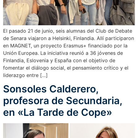
El pasado 21 de junio, seis alumnas del Club de Debate
de Senara viajaron a Helsinki, Finlandia. Allí participaron
en MAGNET, un proyecto Erasmus+ financiado por la
Unión Europea. La iniciativa reunió a 36 jóvenes de
Finlandia, Eslovenia y España con el objetivo de
fomentar el diálogo social, el pensamiento crítico y el
liderazgo entre […]
Sonsoles Calderero,
profesora de Secundaria,
en «La Tarde de Cope»