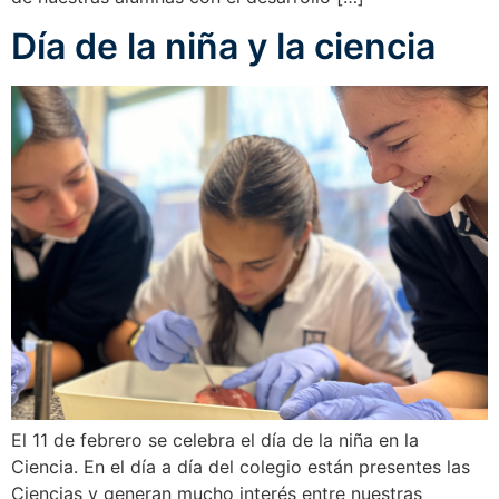
Día de la niña y la ciencia
El 11 de febrero se celebra el día de la niña en la
Ciencia. En el día a día del colegio están presentes las
Ciencias y generan mucho interés entre nuestras